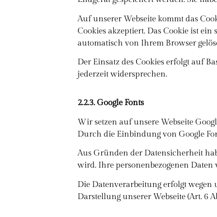
Auf unserer Webseite kommt das Cooki
Cookies akzeptiert. Das Cookie ist ei
automatisch von Ihrem Browser gelös
Der Einsatz des Cookies erfolgt auf Ba
jederzeit widersprechen.
2.2.3. Google Fonts
Wir setzen auf unsere Webseite Google
Durch die Einbindung von Google Font
Aus Gründen der Datensicherheit habe
wird. Ihre personenbezogenen Daten w
Die Datenverarbeitung erfolgt wegen 
Darstellung unserer Webseite (Art. 6 A