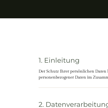
1. Einleitung
Der Schutz Ihrer persönlichen Daten 
personenbezogener Daten im Zusammen
2. Datenverarbeitun