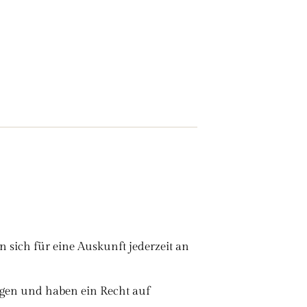
 sich für eine Auskunft jederzeit an
ngen und haben ein Recht auf