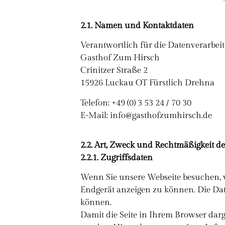
2.1. Namen und Kontaktdaten
Verantwortlich für die Datenverarbeit
Gasthof Zum Hirsch
Crinitzer Straße 2
15926 Luckau OT Fürstlich Drehna
Telefon: +49 (0) 3 53 24 / 70 30
E-Mail: info@gasthofzumhirsch.de
2.2. Art, Zweck und Rechtmäßigkeit d
2.2.1. Zugriffsdaten
Wenn Sie unsere Webseite besuchen, 
Endgerät anzeigen zu können. Die Da
können.
Damit die Seite in Ihrem Browser dar