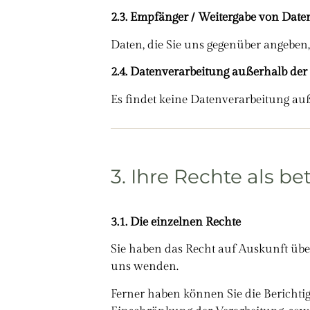
2.3. Empfänger / Weitergabe von Date
Daten, die Sie uns gegenüber angeben,
2.4. Datenverarbeitung außerhalb de
Es findet keine Datenverarbeitung au
3. Ihre Rechte als b
3.1. Die einzelnen Rechte
Sie haben das Recht auf Auskunft übe
uns wenden.
Ferner haben können Sie die Bericht