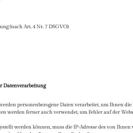
ung (nach Art. 4 Nr. 7 DSGVO):
er Datenverarbeitung
werden personenbezogene Daten verarbeitet, um Ihnen die 
ten werden ferner auch verwendet, um Fehler auf der Webs
gestellt werden können, muss die IP-Adresse des von Ihnen 