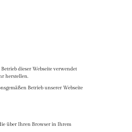
Betrieb dieser Webseite verwendet
 herstellen.
ionsgemäßen Betrieb unserer Webseite
 die über Ihren Browser in Ihrem