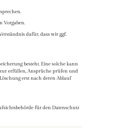
rsprechen.
en Vorgaben.
Verständnis dafür, dass wir ggf.
eicherung besteht. Eine solche kann
 zur erfüllen, Ansprüche prüfen und
 Löschung erst nach deren Ablauf
Aufsichtsbehörde für den Datenschutz