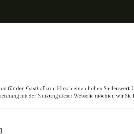
hat für den Gasthof zum Hirsch einen hohen Stellenwert. Ü
hang mit der Nutzung dieser Webseite möchten wir Sie h
g