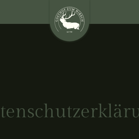
tenschutzerklär