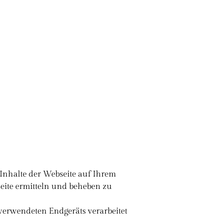
Inhalte der Webseite auf Ihrem
eite ermitteln und beheben zu
verwendeten Endgeräts verarbeitet