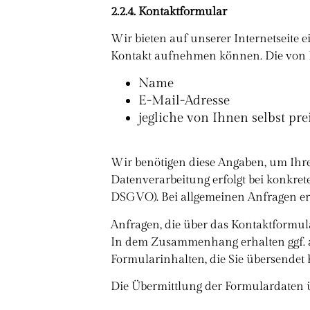
2.2.4. Kontaktformular
Wir bieten auf unserer Internetseite
Kontakt aufnehmen können. Die von I
Name
E-Mail-Adresse
jegliche von Ihnen selbst pr
Wir benötigen diese Angaben, um Ihre
Datenverarbeitung erfolgt bei konkrete
DSGVO). Bei allgemeinen Anfragen erfo
Anfragen, die über das Kontaktformula
In dem Zusammenhang erhalten ggf. a
Formularinhalten, die Sie übersendet
Die Übermittlung der Formulardaten üb