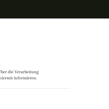
ber die Verarbeitung
iermit informieren.