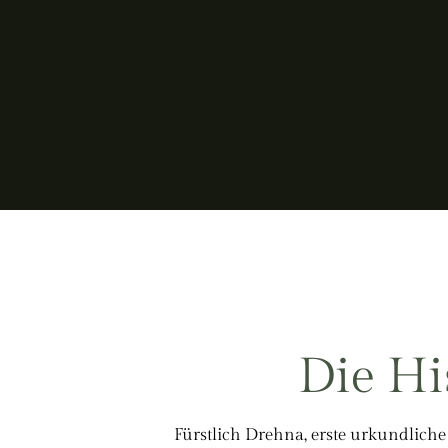
Die Hi
Fürstlich Drehna, erste urkundlic